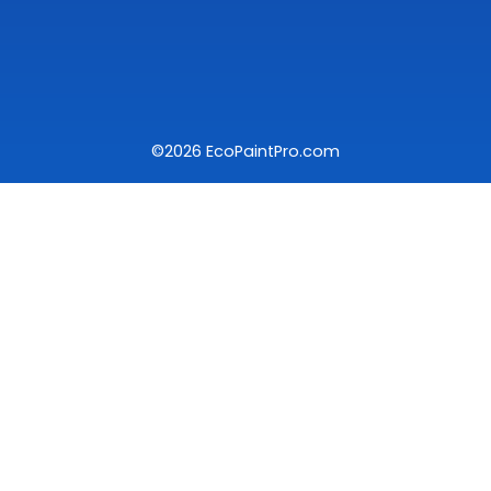
©2026 EcoPaintPro.com