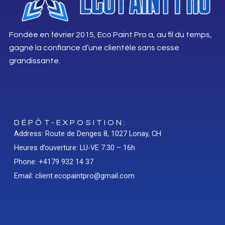
Fondée en février 2015, Eco Paint Pro a, au fil du temps,
gagné la confiance d’une clientèle sans cesse
grandissante.
DÉPÔT-EXPOSITION:
Address: Route de Denges 8, 1027 Lonay, CH
Heures d’ouverture: LU-VE 7.30 – 16h
Phone: +4179 932 14 37
Email: client.ecopaintpro@gmail.com