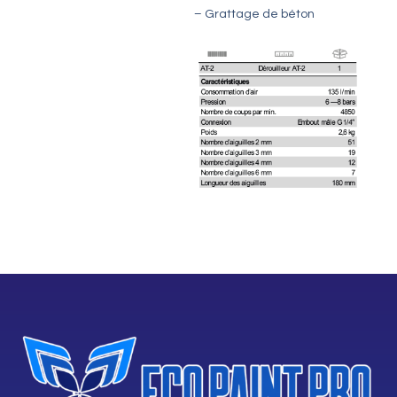
– Grattage de béton