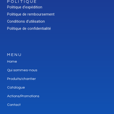
POLITIQUE
Politique d’expédition
Politique de remboursement
Conditions d’utilisation
Politique de confidentialité
MENU
Home
Qui sommes-nous
Produits/chantier
Catalogue
Actions/Promotions
Contact