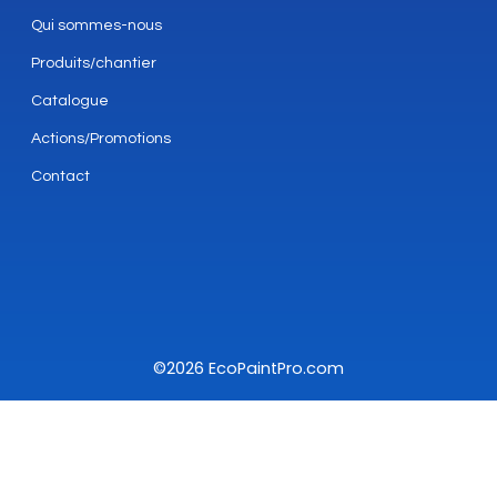
Qui sommes-nous
Produits/chantier
Catalogue
Actions/Promotions
Contact
©2026 EcoPaintPro.com