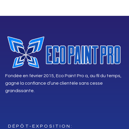
Fondée en février 2015, Eco Paint Pro a, au fil du temps,
gagné la confiance d’une clientèle sans cesse
grandissante.
DÉPÔT-EXPOSITION: