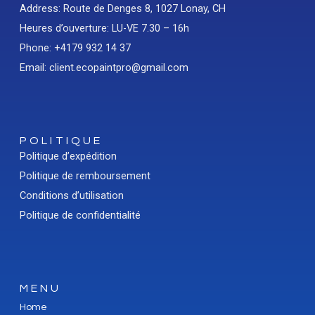
Address: Route de Denges 8, 1027 Lonay, CH
Heures d’ouverture: LU-VE 7.30 – 16h
Phone: +4179 932 14 37
Email: client.ecopaintpro@gmail.com
POLITIQUE
Politique d’expédition
Politique de remboursement
Conditions d’utilisation
Politique de confidentialité
MENU
Home