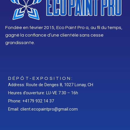
Fondée en février 2015, Eco Paint Pro a, au fil du temps,
gagné la confiance d’une clientèle sans cesse
grandissante.
DÉPÔT-EXPOSITION:
Address: Route de Denges 8, 1027 Lonay, CH
Heures d’ouverture: LU-VE 7.30 – 16h
Phone: +4179 932 14 37
Email: client.ecopaintpro@gmail.com