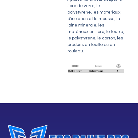
fibre de verre, le
polystyrène, les matériaux
d’isolation et la mousse, la
laine minérale, les
matériaux en fibre, le feutre,
le polystyrène, le carton, les
produits en feuille ou en
rouleau.