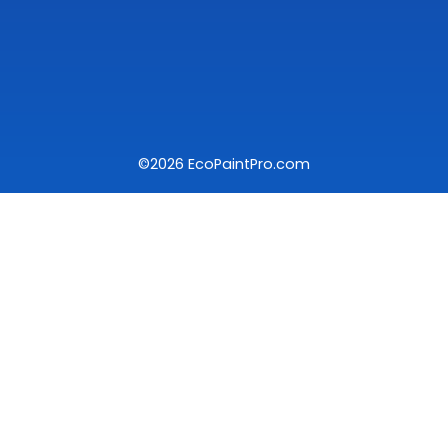
©2026 EcoPaintPro.com