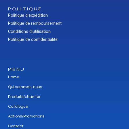
POLITIQUE
Politique d’expédition
Politique de remboursement
Conditions d’utilisation
Politique de confidentialité
MENU
Home
Qui sommes-nous
Produits/chantier
Catalogue
Actions/Promotions
Contact