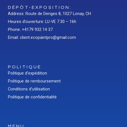
DÉPÔT-EXPOSITION:
Address: Route de Denges 8, 1027 Lonay, CH
Heures d’ouverture: LU-VE 7.30 – 16h
Phone: +4179 932 14 37
Email: client.ecopaintpro@gmail.com
POLITIQUE
Politique d’expédition
Politique de remboursement
Conditions d’utilisation
Politique de confidentialité
MENU