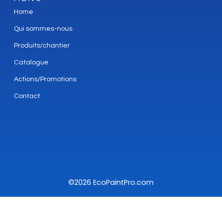
Home
Qui sommes-nous
Produits/chantier
Catalogue
Actions/Promotions
Contact
©2026 EcoPaintPro.com