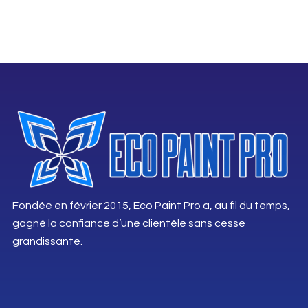
Fondée en février 2015, Eco Paint Pro a, au fil du temps,
gagné la confiance d’une clientèle sans cesse
grandissante.