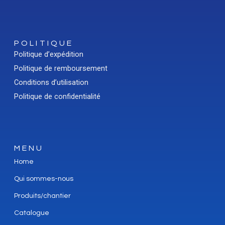
POLITIQUE
Politique d’expédition
Politique de remboursement
Conditions d’utilisation
Politique de confidentialité
MENU
Home
Qui sommes-nous
Produits/chantier
Catalogue