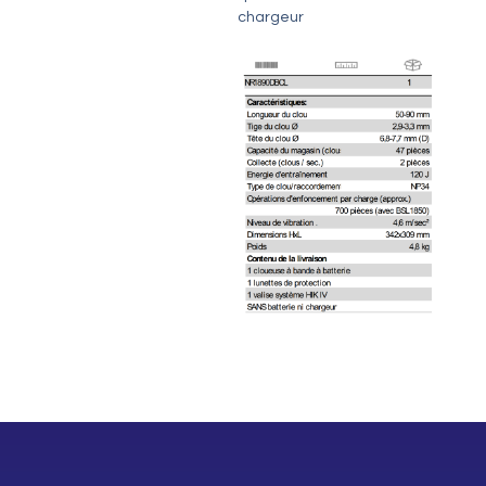
chargeur