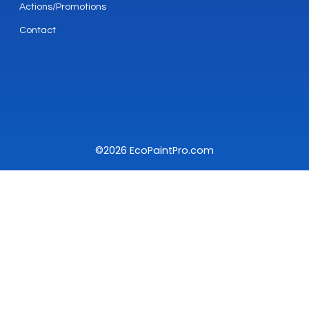
Actions/Promotions
Contact
©2026 EcoPaintPro.com