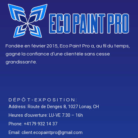
Fondée en février 2015, Eco Paint Pro a, au fil du temps,
gagné la confiance d’une clientèle sans cesse
grandissante.
DÉPÔT-EXPOSITION:
Address: Route de Denges 8, 1027 Lonay, CH
Heures d’ouverture: LU-VE 7.30 – 16h
Phone: +4179 932 14 37
Email: client.ecopaintpro@gmail.com