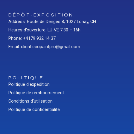
DÉPÔT-EXPOSITION:
Address: Route de Denges 8, 1027 Lonay, CH
Heures d’ouverture: LU-VE 7.30 – 16h
Phone: +4179 932 14 37
Email: client.ecopaintpro@gmail.com
POLITIQUE
Politique d’expédition
Politique de remboursement
Conditions d’utilisation
Politique de confidentialité