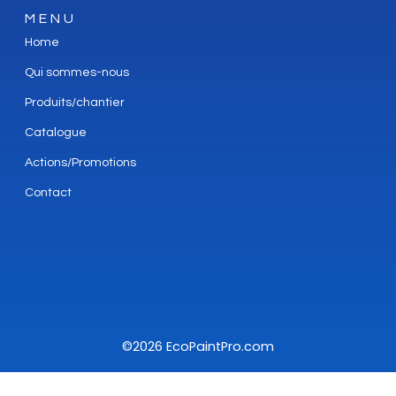
MENU
Home
Qui sommes-nous
Produits/chantier
Catalogue
Actions/Promotions
Contact
©2026 EcoPaintPro.com