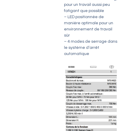
pour un travail aussi peu
fatigant que possible
– LED positionnée de
manière optimale pour un
environnement de travail
sûr
– 4 modes de serrage dans
le système d’arrêt
automatique