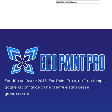
Fondée en février 2015, Eco Paint Pro a, au fil du temps,
gagné la confiance d’une clientèle sans cesse
grandissante.