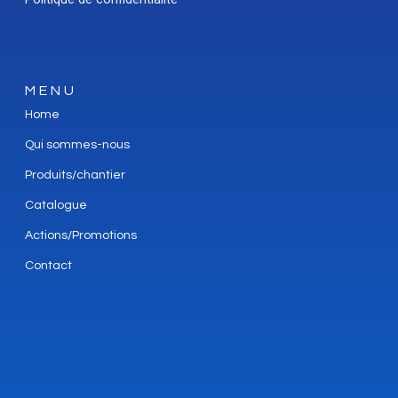
MENU
Home
Qui sommes-nous
Produits/chantier
Catalogue
Actions/Promotions
Contact