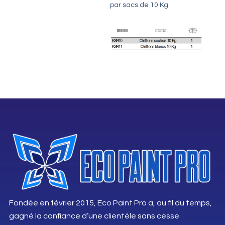
par sacs de 10 Kg
Fondée en février 2015, Eco Paint Pro a, au fil du temps,
gagné la confiance d’une clientèle sans cesse