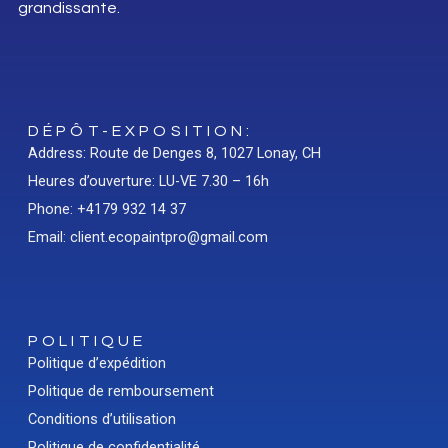
grandissante.
DÉPÔT-EXPOSITION:
Address: Route de Denges 8, 1027 Lonay, CH
Heures d’ouverture: LU-VE 7.30 – 16h
Phone: +4179 932 14 37
Email: client.ecopaintpro@gmail.com
POLITIQUE
Politique d’expédition
Politique de remboursement
Conditions d’utilisation
Politique de confidentialité