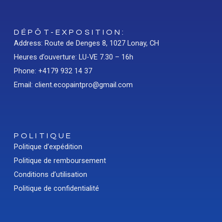
DÉPÔT-EXPOSITION:
Address: Route de Denges 8, 1027 Lonay, CH
Heures d’ouverture: LU-VE 7.30 – 16h
Phone: +4179 932 14 37
Email: client.ecopaintpro@gmail.com
POLITIQUE
Politique d’expédition
Politique de remboursement
Conditions d’utilisation
Politique de confidentialité