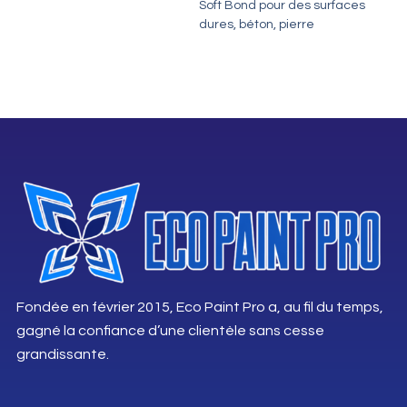
Soft Bond pour des surfaces
dures, béton, pierre
Fondée en février 2015, Eco Paint Pro a, au fil du temps,
gagné la confiance d’une clientèle sans cesse
grandissante.