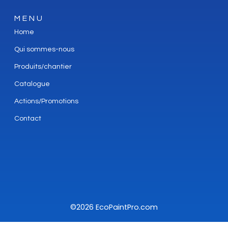
MENU
Home
Qui sommes-nous
Produits/chantier
Catalogue
Actions/Promotions
Contact
©2026 EcoPaintPro.com