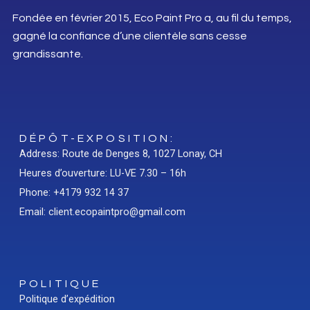
Fondée en février 2015, Eco Paint Pro a, au fil du temps,
gagné la confiance d’une clientèle sans cesse
grandissante.
DÉPÔT-EXPOSITION:
Address: Route de Denges 8, 1027 Lonay, CH
Heures d’ouverture: LU-VE 7.30 – 16h
Phone: +4179 932 14 37
Email: client.ecopaintpro@gmail.com
POLITIQUE
Politique d’expédition