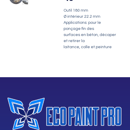
Outil 180 mm
Ø intérieur 22.2 mm
Applications: pour le
ponçage fin des
surfaces en béton, décaper
et retirer la
laitance, colle et peinture