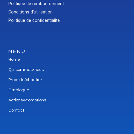
Politique de remboursement
Conditions d’utilisation
Politique de confidentialité
MENU
Home
Qui sommes-nous
Produits/chantier
Catalogue
Actions/Promotions
Contact