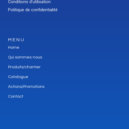
Conditions d’utilisation
Politique de confidentialité
MENU
Home
Qui sommes-nous
Produits/chantier
Catalogue
Actions/Promotions
Contact