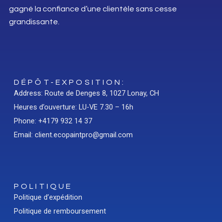
gagné la confiance d’une clientèle sans cesse
grandissante.
DÉPÔT-EXPOSITION:
Address: Route de Denges 8, 1027 Lonay, CH
Heures d’ouverture: LU-VE 7.30 – 16h
Phone: +4179 932 14 37
Email: client.ecopaintpro@gmail.com
POLITIQUE
Politique d’expédition
Politique de remboursement