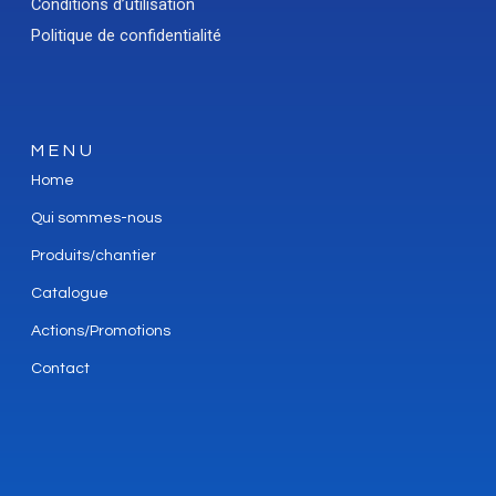
Conditions d’utilisation
Politique de confidentialité
MENU
Home
Qui sommes-nous
Produits/chantier
Catalogue
Actions/Promotions
Contact