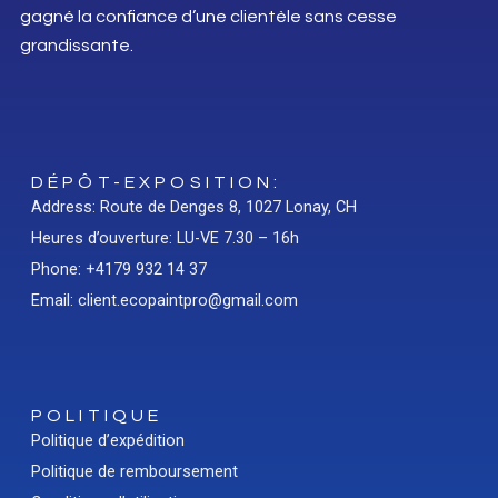
gagné la confiance d’une clientèle sans cesse
grandissante.
DÉPÔT-EXPOSITION:
Address: Route de Denges 8, 1027 Lonay, CH
Heures d’ouverture: LU-VE 7.30 – 16h
Phone: +4179 932 14 37
Email: client.ecopaintpro@gmail.com
POLITIQUE
Politique d’expédition
Politique de remboursement