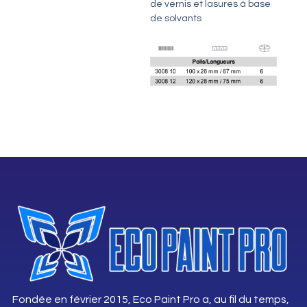
de vernis et lasures à base
de solvants
Fondée en février 2015, Eco Paint Pro a, au fil du temps,