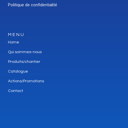
Politique de confidentialité
MENU
Home
Qui sommes-nous
Produits/chantier
Catalogue
Actions/Promotions
Contact