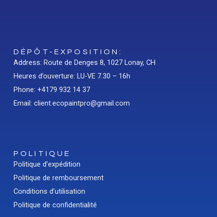
DÉPÔT-EXPOSITION:
Address: Route de Denges 8, 1027 Lonay, CH
Heures d’ouverture: LU-VE 7.30 – 16h
Phone: +4179 932 14 37
Email: client.ecopaintpro@gmail.com
POLITIQUE
Politique d’expédition
Politique de remboursement
Conditions d’utilisation
Politique de confidentialité