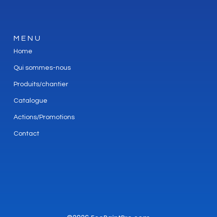
MENU
Home
Qui sommes-nous
Produits/chantier
Catalogue
Actions/Promotions
Contact