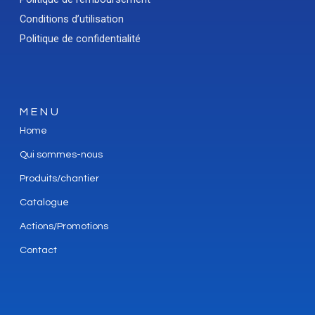
Conditions d’utilisation
Politique de confidentialité
MENU
Home
Qui sommes-nous
Produits/chantier
Catalogue
Actions/Promotions
Contact