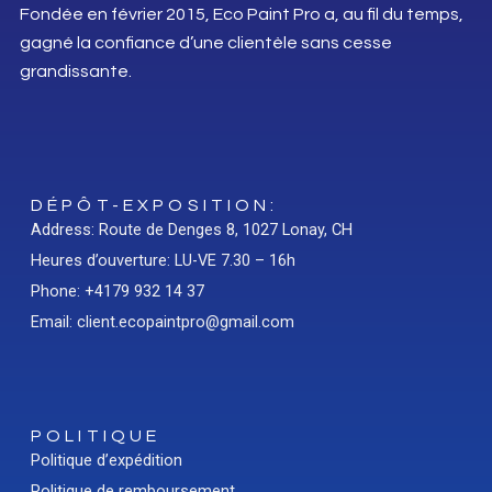
Fondée en février 2015, Eco Paint Pro a, au fil du temps,
gagné la confiance d’une clientèle sans cesse
grandissante.
DÉPÔT-EXPOSITION:
Address: Route de Denges 8, 1027 Lonay, CH
Heures d’ouverture: LU-VE 7.30 – 16h
Phone: +4179 932 14 37
Email: client.ecopaintpro@gmail.com
POLITIQUE
Politique d’expédition
Politique de remboursement