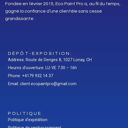
Fondée en février 2015, Eco Paint Pro a, au fil du temps,
gagné la confiance d’une clientèle sans cesse
grandissante.
DÉPÔT-EXPOSITION:
Address: Route de Denges 8, 1027 Lonay, CH
Heures d’ouverture: LU-VE 7.30 – 16h
Phone: +4179 932 14 37
Email: client.ecopaintpro@gmail.com
POLITIQUE
Politique d’expédition
Politique de remboursement