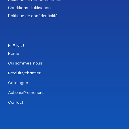
Conditions d’utilisation
Politique de confidentialité
MENU
Home
Qui sommes-nous
Produits/chantier
Catalogue
Actions/Promotions
Contact