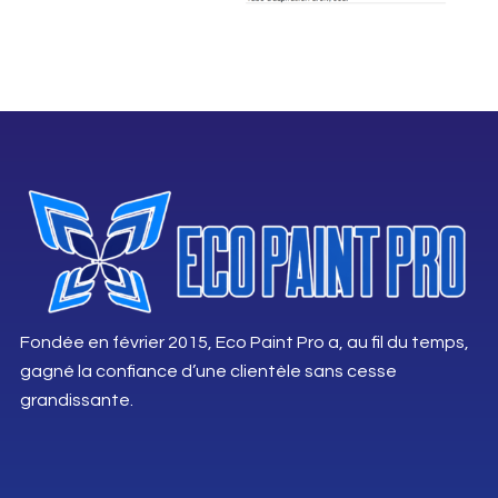
Fondée en février 2015, Eco Paint Pro a, au fil du temps,
gagné la confiance d’une clientèle sans cesse
grandissante.