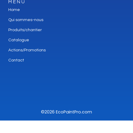
MENU
Home
Qui sommes-nous
Produits/chantier
Catalogue
Actions/Promotions
Contact
©2026 EcoPaintPro.com