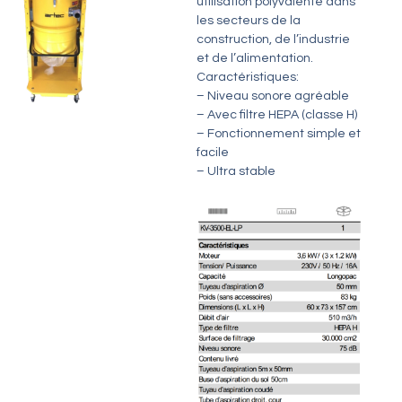
utilisation polyvalente dans
les secteurs de la
construction, de l’industrie
et de l’alimentation.
Caractéristiques:
– Niveau sonore agréable
– Avec filtre HEPA (classe H)
– Fonctionnement simple et
facile
– Ultra stable