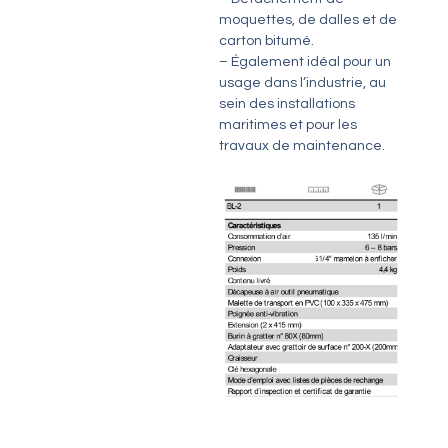
moquettes, de dalles et de
carton bitumé.
– Également idéal pour un
usage dans l’industrie, au
sein des installations
maritimes et pour les
travaux de maintenance.