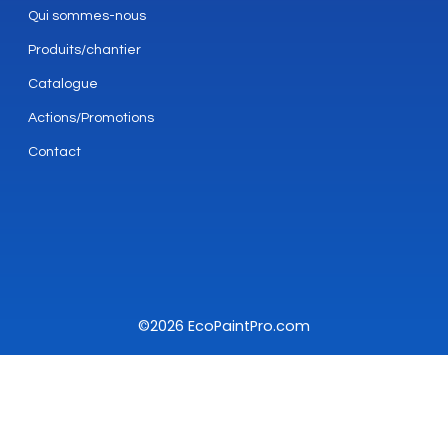
Qui sommes-nous
Produits/chantier
Catalogue
Actions/Promotions
Contact
©2026 EcoPaintPro.com