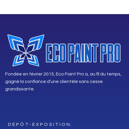
Fondée en février 2015, Eco Paint Pro a, au fil du temps,
gagné la confiance d’une clientèle sans cesse
grandissante.
DÉPÔT-EXPOSITION: