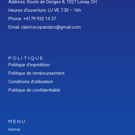
Address: Route de Denges 8, 1027 Lonay, CH
Heures d’ouverture: LU-VE 7.30 – 16h
Phone: +4179 932 14 37
Email: client.ecopaintpro@gmail.com
POLITIQUE
Politique d’expédition
Politique de remboursement
Conditions d’utilisation
Politique de confidentialité
MENU
Home