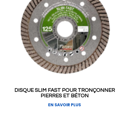
DISQUE SLIM FAST POUR TRONÇONNER
PIERRES ET BÉTON
EN SAVOIR PLUS