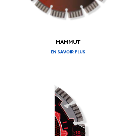
MAMMUT
EN SAVOIR PLUS