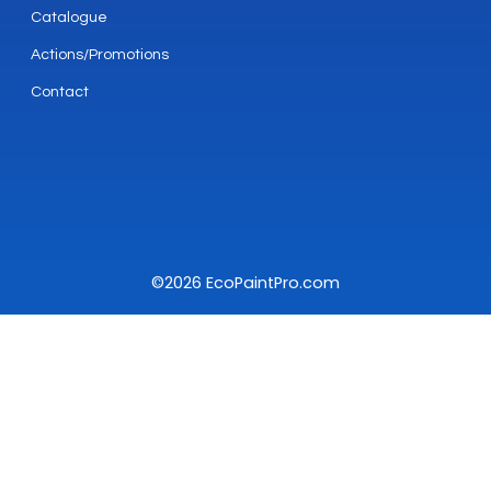
Catalogue
Actions/Promotions
Contact
©2026 EcoPaintPro.com