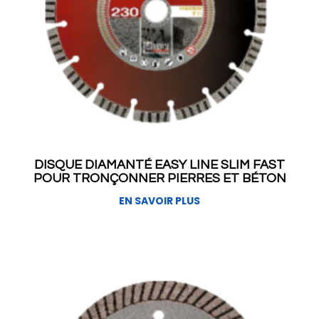
DISQUE DIAMANTÉ EASY LINE SLIM FAST
POUR TRONÇONNER PIERRES ET BÉTON
EN SAVOIR PLUS