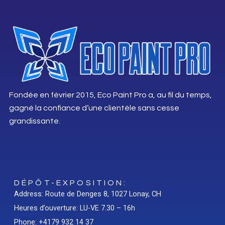
Fondée en février 2015, Eco Paint Pro a, au fil du temps,
gagné la confiance d’une clientèle sans cesse
grandissante.
DÉPÔT-EXPOSITION:
Address: Route de Denges 8, 1027 Lonay, CH
Heures d’ouverture: LU-VE 7.30 – 16h
Phone: +4179 932 14 37