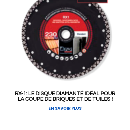
RX-1: LE DISQUE DIAMANTÉ IDÉAL POUR
LA COUPE DE BRIQUES ET DE TUILES !
EN SAVOIR PLUS