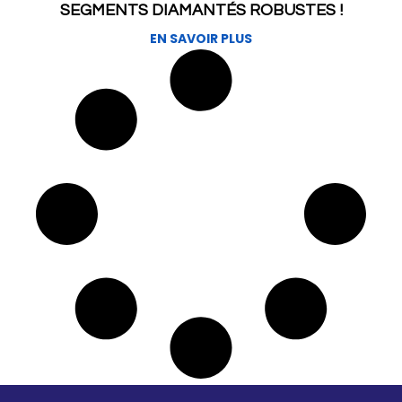
SEGMENTS DIAMANTÉS ROBUSTES !
EN SAVOIR PLUS