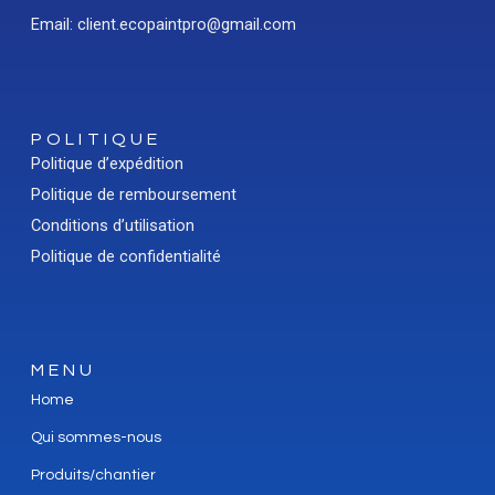
Email: client.ecopaintpro@gmail.com
POLITIQUE
Politique d’expédition
Politique de remboursement
Conditions d’utilisation
Politique de confidentialité
MENU
Home
Qui sommes-nous
Produits/chantier