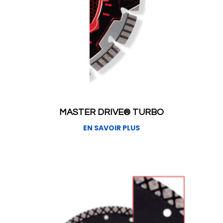
MASTER DRIVE® TURBO
EN SAVOIR PLUS