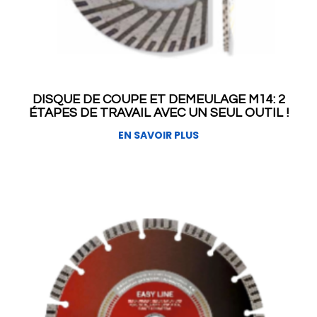
DISQUE DE COUPE ET DEMEULAGE M14: 2
ÉTAPES DE TRAVAIL AVEC UN SEUL OUTIL !
EN SAVOIR PLUS