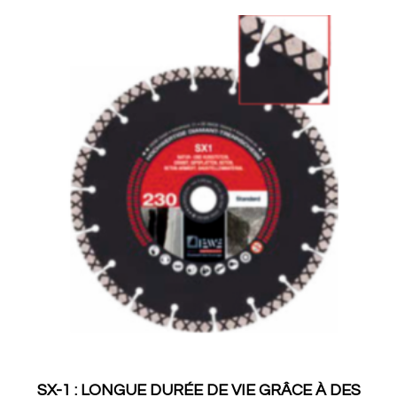
SX-1 : LONGUE DURÉE DE VIE GRÂCE À DES