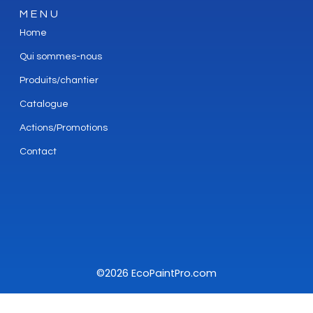
MENU
Home
Qui sommes-nous
Produits/chantier
Catalogue
Actions/Promotions
Contact
©2026 EcoPaintPro.com