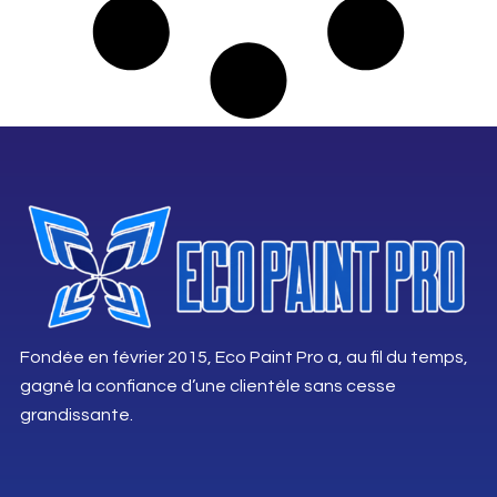
Fondée en février 2015, Eco Paint Pro a, au fil du temps,
gagné la confiance d’une clientèle sans cesse
grandissante.