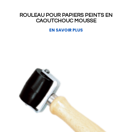
ROULEAU POUR PAPIERS PEINTS EN
CAOUTCHOUC MOUSSE
EN SAVOIR PLUS