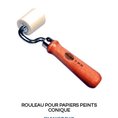
ROULEAU POUR PAPIERS PEINTS
CONIQUE