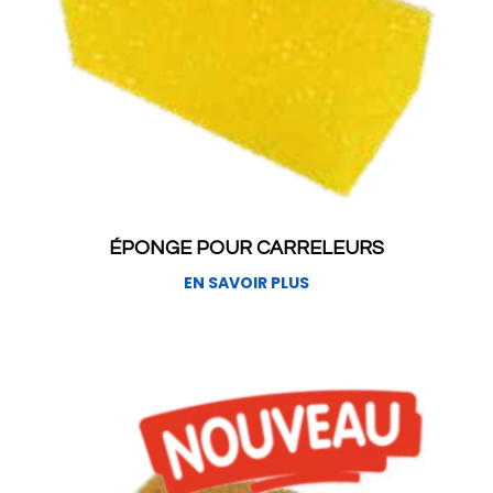
ÉPONGE POUR CARRELEURS
EN SAVOIR PLUS