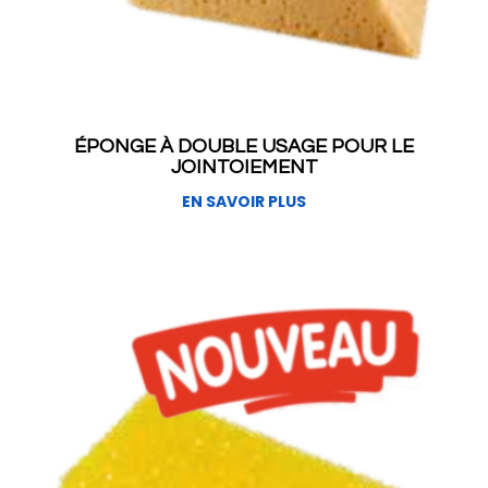
ÉPONGE À DOUBLE USAGE POUR LE
JOINTOIEMENT
EN SAVOIR PLUS