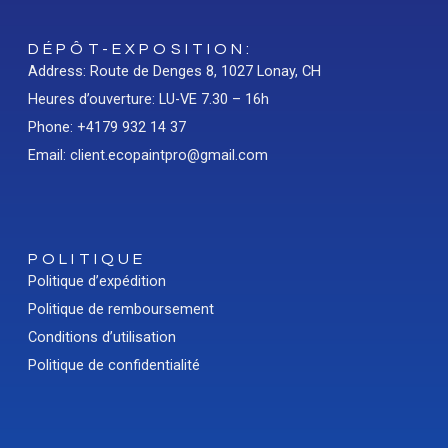
DÉPÔT-EXPOSITION:
Address: Route de Denges 8, 1027 Lonay, CH
Heures d’ouverture: LU-VE 7.30 – 16h
Phone: +4179 932 14 37
Email: client.ecopaintpro@gmail.com
POLITIQUE
Politique d’expédition
Politique de remboursement
Conditions d’utilisation
Politique de confidentialité