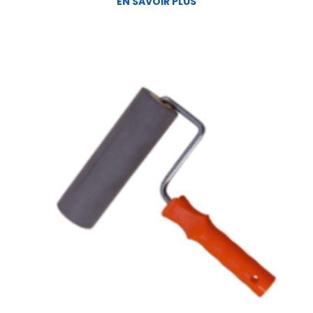
EN SAVOIR PLUS