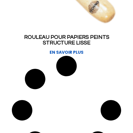
ROULEAU POUR PAPIERS PEINTS
STRUCTURE LISSE
EN SAVOIR PLUS