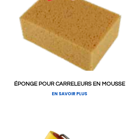
ÉPONGE POUR CARRELEURS EN MOUSSE
EN SAVOIR PLUS