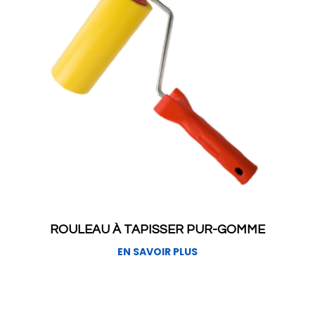
ROULEAU À TAPISSER PUR-GOMME
EN SAVOIR PLUS